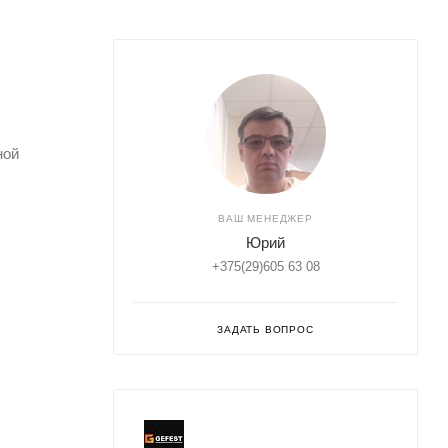
ной
ВАШ МЕНЕДЖЕР
Юрий
+375(29)605 63 08
ЗАДАТЬ ВОПРОС