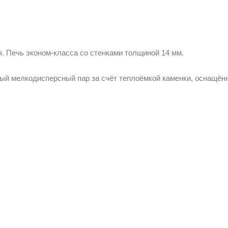
. Печь эконом-класса со стенками толщиной 14 мм.
ный мелкодисперсный пар за счёт теплоёмкой каменки, оснащён