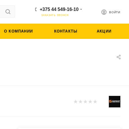
+375 44 549-16-10
ВОЙТИ
ЗАКАЗАТЬ ЗВОНОК
О КОМПАНИИ
КОНТАКТЫ
АКЦИИ