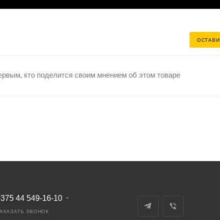
ОСТАВИ
ервым, кто поделится своим мнением об этом товаре
375 44 549-16-10
АКАЗАТЬ ЗВОНОК