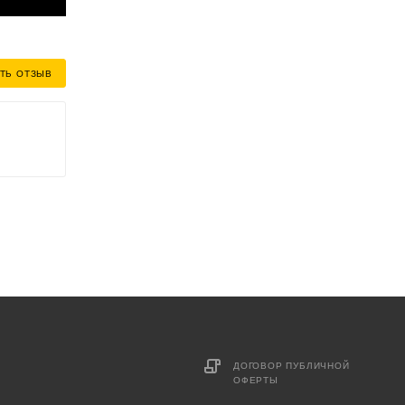
ТЬ ОТЗЫВ
ДОГОВОР ПУБЛИЧНОЙ
ОФЕРТЫ