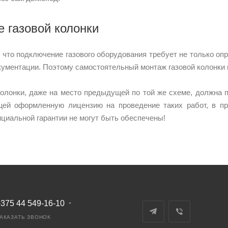
 газовой колонки
 что подключение газового оборудования требует не только оп
ументации. Поэтому самостоятельный монтаж газовой колонки 
колонки, даже на место предыдущей по той же схеме, должна 
щей оформленную лицензию на проведение таких работ, в пр
циальной гарантии не могут быть обеспечены!
375 44 549-16-10
АКАЗАТЬ ЗВОНОК