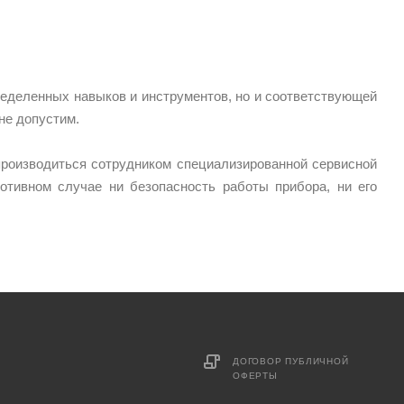
ределенных навыков и инструментов, но и соответствующей
не допустим.
производиться сотрудником специализированной сервисной
отивном случае ни безопасность работы прибора, ни его
ДОГОВОР ПУБЛИЧНОЙ
ОФЕРТЫ