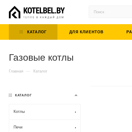
КАТАЛОГ
ДЛЯ КЛИЕНТОВ
Р
Газовые котлы
—
Главная
Каталог
КАТАЛОГ
Котлы
Печи