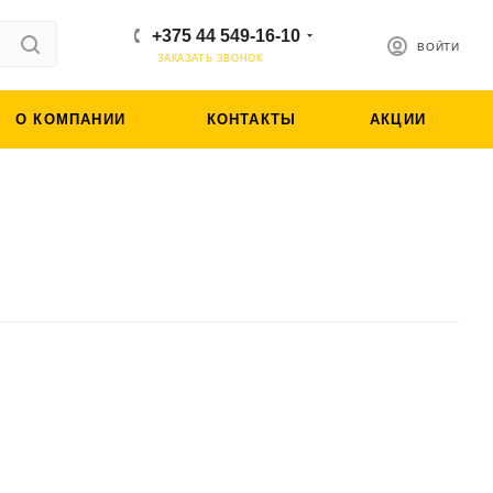
+375 44 549-16-10
ВОЙТИ
ЗАКАЗАТЬ ЗВОНОК
О КОМПАНИИ
КОНТАКТЫ
АКЦИИ