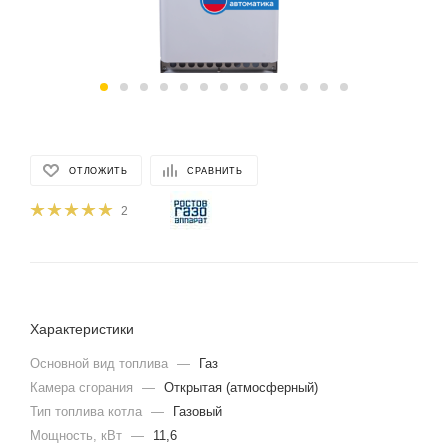
ОТЛОЖИТЬ
СРАВНИТЬ
2
Характеристики
Основной вид топлива
—
Газ
Камера сгорания
—
Открытая (атмосферный)
Тип топлива котла
—
Газовый
Мощность, кВт
—
11,6