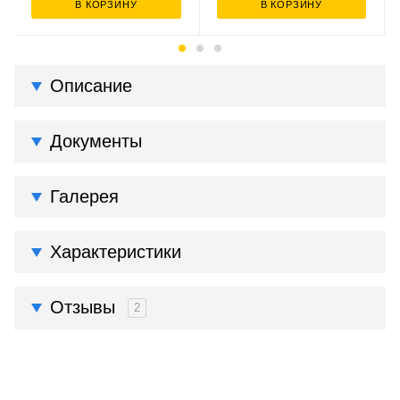
В КОРЗИНУ
В КОРЗИНУ
Описание
Документы
Галерея
Характеристики
Отзывы
2