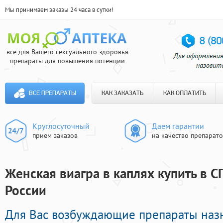
Мы принимаем заказы 24 часа в сутки!
все для Вашего сексуального здоровья
препараты для повышения потенции
ВСЕ ПРЕПАРАТЫ
КАК ЗАКАЗАТЬ
КАК ОПЛАТИТЬ
Круглосуточный
Даем гарантии
прием заказов
на качество препарат
Женская виагра в каплях купить в С
России
Для Вас возбуждающие препараты наз