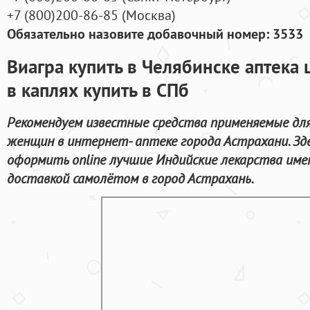
+7
(800
)200-86-85
(
Москва)
Обязательно назовите добавочный номер: 3533
Виагра купить в Челябинске аптека
в каплях купить в СПб
Рекомендуем известные средства применяемые дл
женщин в интернет- аптеке города Астрахани. З
оформить online лучшие Индийские лекарства име
доставкой самолётом в город Астрахань.