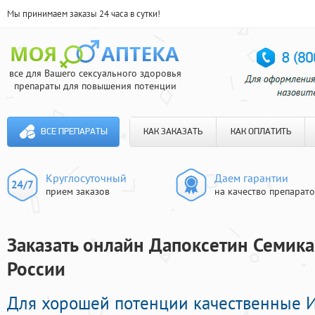
Мы принимаем заказы 24 часа в сутки!
все для Вашего сексуального здоровья
препараты для повышения потенции
ВСЕ ПРЕПАРАТЫ
КАК ЗАКАЗАТЬ
КАК ОПЛАТИТЬ
Круглосуточный
Даем гарантии
прием заказов
на качество препарат
Заказать онлайн Дапоксетин Семика
России
Для хорошей потенции качественные 