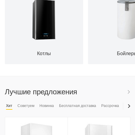
Котлы
Бойлер
Лучшие предложения
Хит
Советуем
Новинка
Бесплатная доставка
Рассрочка
Скидк