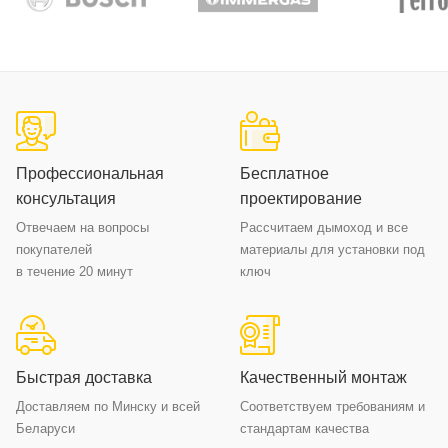
Профессиональная
Бесплатное
консультация
проектирование
Отвечаем на вопросы
Рассчитаем дымоход и все
покупателей
материалы для установки под
в течение 20 минут
ключ
Быстрая доставка
Качественный монтаж
Доставляем по Минску и всей
Соответствуем требованиям и
Беларуси
стандартам качества