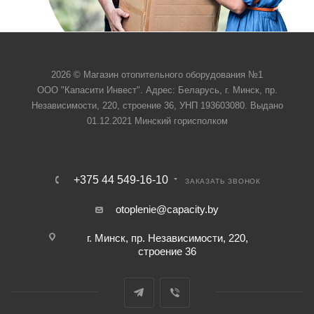
2026 © Магазин отопительного оборудования №1
ООО "Капасити Инвест". Адрес: Беларусь, г. Минск, пр.
Независимости, 220, строение 36, УНП 193603080. Выдано
01.12.2021 Минский горисполком
+375 44 549-16-10
ЗАКАЗАТЬ ЗВОНОК
otoplenie@capacity.by
г. Минск, пр. Независимости, 220,
строение 36