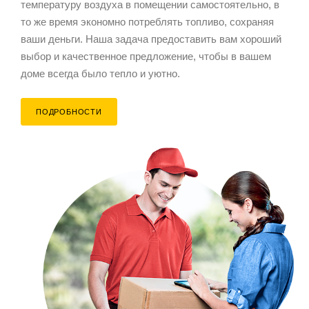
температуру воздуха в помещении самостоятельно, в
то же время экономно потреблять топливо, сохраняя
ваши деньги. Наша задача предоставить вам хороший
выбор и качественное предложение, чтобы в вашем
доме всегда было тепло и уютно.
ПОДРОБНОСТИ