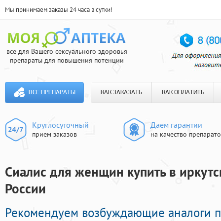
Мы принимаем заказы 24 часа в сутки!
все для Вашего сексуального здоровья
препараты для повышения потенции
ВСЕ ПРЕПАРАТЫ
КАК ЗАКАЗАТЬ
КАК ОПЛАТИТЬ
Круглосуточный
Даем гарантии
прием заказов
на качество препарат
Сиалис для женщин купить в иркутск
России
Рекомендуем возбуждающие аналоги 