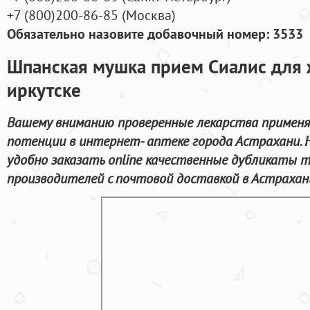
+7
(800
)200-86-85
(
Москва)
Обязательно назовите добавочный номер: 3533
Шпанская мушка прием Сиалис для 
иркутске
Вашему вниманию проверенные лекарства применя
потенции в интернет- аптеке города Астрахани.
удобно заказать online качественные дубликаты
производителей с почтовой доставкой в Астрахан