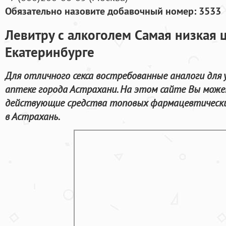
Обязательно назовите добавочный номер: 3533
Левитру с алкоголем Самая низкая ц
Екатеринбурге
Для отличного секса востребованные аналоги для 
аптеке города Астрахани. На этом сайте Вы может
действующие средства топовых фармацевтически
в Астрахань.