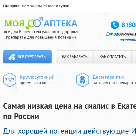
Мы принимаем заказы 24 часа в сутки!
все для Вашего сексуального здоровья
препараты для повышения потенции
ВСЕ ПРЕПАРАТЫ
КАК ЗАКАЗАТЬ
КАК ОПЛАТИТЬ
Круглосуточный
Даем гарантии
прием заказов
на качество препарат
Самая низкая цена на сиалис в Екат
по России
Для хорошей потенции действующие 