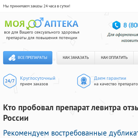
Мы принимаем заказы 24 часа в сутки!
все для Вашего сексуального здоровья
препараты для повышения потенции
ВСЕ ПРЕПАРАТЫ
КАК ЗАКАЗАТЬ
КАК ОПЛАТИТЬ
Круглосуточный
Даем гарантии
прием заказов
на качество препарат
Кто пробовал препарат левитра отз
России
Рекомендуем востребованные дублика