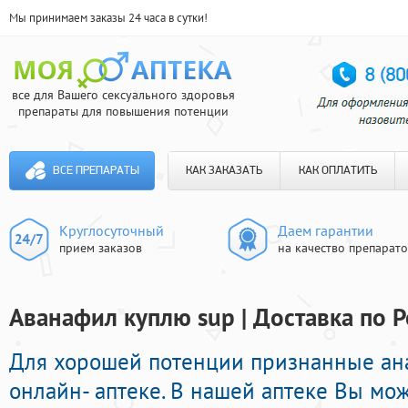
Мы принимаем заказы 24 часа в сутки!
все для Вашего сексуального здоровья
препараты для повышения потенции
ВСЕ ПРЕПАРАТЫ
КАК ЗАКАЗАТЬ
КАК ОПЛАТИТЬ
Круглосуточный
Даем гарантии
прием заказов
на качество препарат
Аванафил куплю sup | Доставка по 
Для хорошей потенции признанные ана
онлайн- аптеке. В нашей аптеке Вы мо