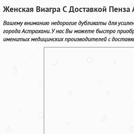
Женская Виагра С Доставкой Пенза
Вашему вниманию недорогие дубликаты для усиле
города Астрахани. У нас Вы можете быстро приоб
именитых медицинских производителей с доставко