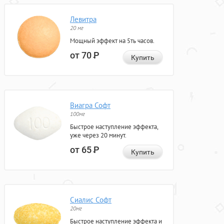
Левитра
20 мг
Мощный эффект на 5ть часов.
от 70
Р
Купить
Виагра Софт
100мг
Быстрое наступление эффекта,
уже через 20 минут.
от 65
Р
Купить
Сиалис Софт
20мг
Быстрое наступление эффекта и