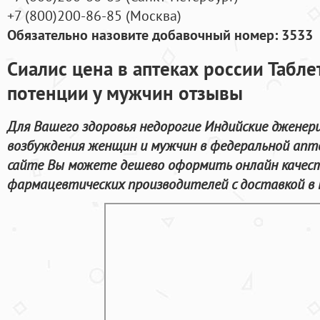
+7
(800
)200-86-85
(
Москва)
Обязательно назовите добавочный номер: 3533
Сиалис цена в аптеках россии Табл
потенции у мужчин отзывы
Для Вашего здоровья недорогие Индийские дженер
возбуждения женщин и мужчин в федеральной апте
сайте Вы можете дешево оформить онлайн качес
фармацевтических производителей с доставкой в 