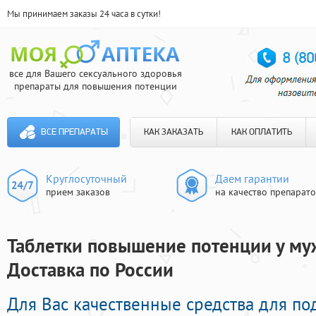
Мы принимаем заказы 24 часа в сутки!
все для Вашего сексуального здоровья
препараты для повышения потенции
ВСЕ ПРЕПАРАТЫ
КАК ЗАКАЗАТЬ
КАК ОПЛАТИТЬ
Круглосуточный
Даем гарантии
прием заказов
на качество препарат
Таблетки повышение потенции у му
Доставка по России
Для Вас качественные средства для по