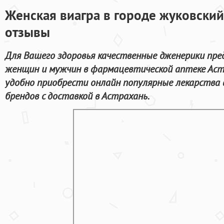
Женская виагра в городе жуковский
отзывы
Для Вашего здоровья качественные дженерики пре
женщин и мужчин в фармацевтической аптеке Аст
удобно приобрести онлайн популярные лекарства
брендов с доставкой в Астрахань.