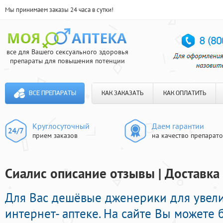
Мы принимаем заказы 24 часа в сутки!
все для Вашего сексуального здоровья
препараты для повышения потенции
ВСЕ ПРЕПАРАТЫ
КАК ЗАКАЗАТЬ
КАК ОПЛАТИТЬ
Круглосуточный
Даем гарантии
прием заказов
на качество препарат
Сиалис описание отзывы | Доставка
Для Вас дешёвые дженерики для увели
интернет- аптеке. На сайте Вы можете 