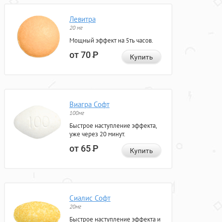
Левитра
20 мг
Мощный эффект на 5ть часов.
от 70
Р
Купить
Виагра Софт
100мг
Быстрое наступление эффекта,
уже через 20 минут.
от 65
Р
Купить
Сиалис Софт
20мг
Быстрое наступление эффекта и