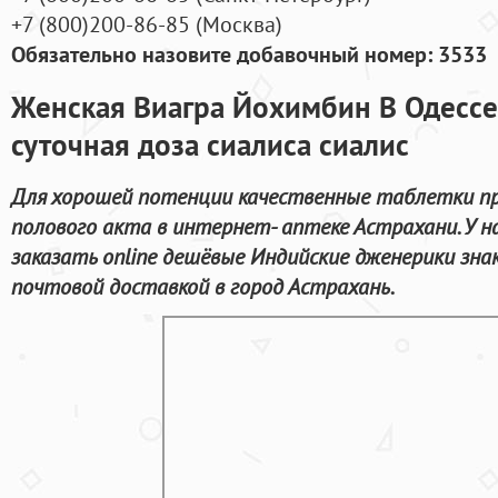
+7
(800
)200-86-85
(
Москва)
Обязательно назовите добавочный номер: 3533
Женская Виагра Йохимбин В Одесс
суточная доза сиалиса сиалис
Для хорошей потенции качественные таблетки пр
полового акта в интернет- аптеке Астрахани. У 
заказать online дешёвые Индийские дженерики зна
почтовой доставкой в город Астрахань.