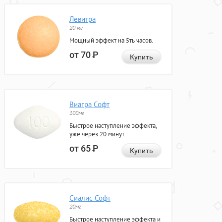
Левитра
20 мг
Мощный эффект на 5ть часов.
от 70
Р
Купить
Виагра Софт
100мг
Быстрое наступление эффекта,
уже через 20 минут.
от 65
Р
Купить
Сиалис Софт
20мг
Быстрое наступление эффекта и