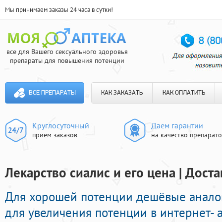
Мы принимаем заказы 24 часа в сутки!
все для Вашего сексуального здоровья
препараты для повышения потенции
ВСЕ ПРЕПАРАТЫ
КАК ЗАКАЗАТЬ
КАК ОПЛАТИТЬ
Круглосуточный
Даем гарантии
прием заказов
на качество препарат
Лекарство сиалис и его цена | Доста
Для хорошей потенции дешёвые анало
для увеличения потенции в интернет- а