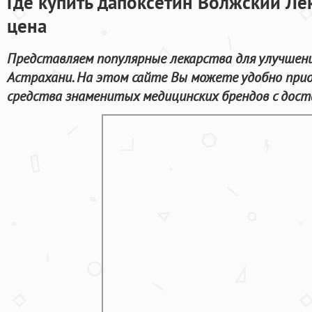
Где купить дапоксетин Волжский Лек
цена
Представляем популярные лекарства для улучшени
Астрахани. На этом сайте Вы можете удобно при
средства знаменитых медицинских брендов с доста