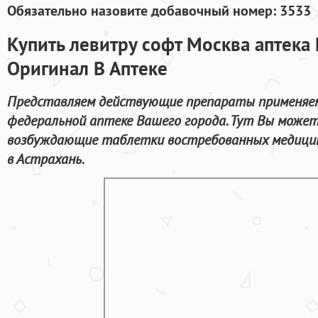
Обязательно назовите добавочный номер: 3533
Купить левитру софт Москва аптека
Оригинал В Аптеке
Представляем действующие препараты применяем
федеральной аптеке Вашего города. Тут Вы может
возбуждающие таблетки востребованных медицинс
в Астрахань.