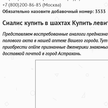
+7
(800
)200-86-85
(
Москва)
Обязательно назовите добавочный номер: 3533
Сиалис купить в шахтах Купить леви
Представляем востребованные аналоги предназна
полового акта в нашей аптеке Вашего города. Ту
приобрести online признанные дженерики знакомы
доставкой почтой в город Астрахань.