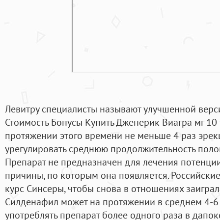
Левитру специалисты называют улучшенной верс
Стоимость Бонусы Купить Дженерик Виагра мг 10 
протяжении этого времени не меньше 4 раз эрек
урегулировать среднюю продолжительность полово
Препарат не предназначен для лечения потенции
причины, по которым она появляется. Российски
курс Синсеры, чтобы снова в отношениях заиграла
Силденафил может на протяжении в среднем 4-6 
употреблять препарат более одного раза в дапокс