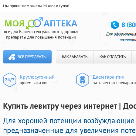
Мы принимаем заказы 24 часа в сутки!
все для Вашего сексуального здоровья
препараты для повышения потенции
ВСЕ ПРЕПАРАТЫ
КАК ЗАКАЗАТЬ
КАК ОПЛАТИТЬ
Круглосуточный
Даем гарантии
прием заказов
на качество препарат
Купить левитру через интернет | До
Для хорошей потенции возбуждающие 
предназначенные для увеличения пот