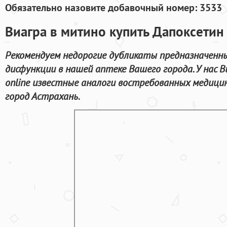
Обязательно назовите добавочный номер: 3533
Виагра в митино купить Дапоксетин
Рекомендуем недорогие дубликаты предназначенны
дисфункции в нашей аптеке Вашего города. У нас
online известные аналоги востребованных медицин
город Астрахань.