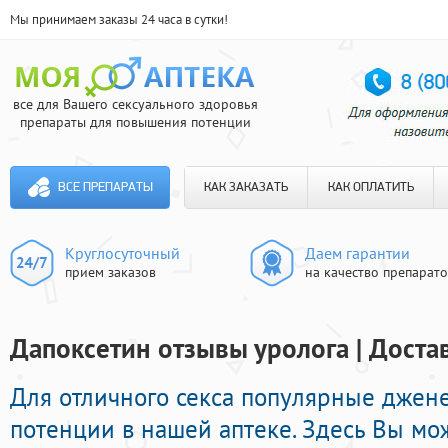
Мы принимаем заказы 24 часа в сутки!
все для Вашего сексуального здоровья
препараты для повышения потенции
ВСЕ ПРЕПАРАТЫ
КАК ЗАКАЗАТЬ
КАК ОПЛАТИТЬ
Круглосуточный
Даем гарантии
прием заказов
на качество препарат
Дапоксетин отзывы уролога | Доста
Для отличного секса популярные джен
потенции в нашей аптеке. Здесь Вы мо